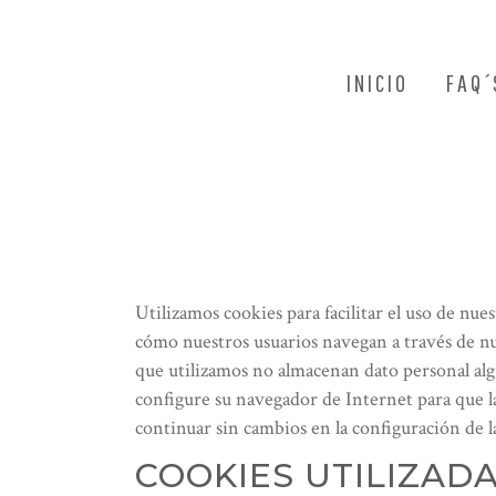
INICIO
FAQ´
Utilizamos cookies para facilitar el uso de n
cómo nuestros usuarios navegan a través de n
que utilizamos no almacenan dato personal alg
configure su navegador de Internet para que la
continuar sin cambios en la configuración de 
COOKIES UTILIZADA