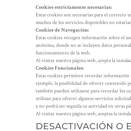
Cookies estrictamente necesarias:
Estas cookies son necesarias para el correcto u
muchos de los servicios disponibles no estaría
Cookies de Navegación:
Estas cookies recogen información sobre el uso
anónima, donde no se incluyen datos personales
funcionamiento de la web.
Al visitar nuestra página web, acepta la instala
Cookies Funcionales:
Estas cookies permiten recordar información (
ejemplo, la posibilidad de ofrecer contenido 
también pueden utilizarse para recordar los ca
utilizan para ofrecer algunos servicios solic
y no podrá ser seguida su actividad en otras p
Al visitar nuestra página web, aceptas la instal
DESACTIVACIÓN O 