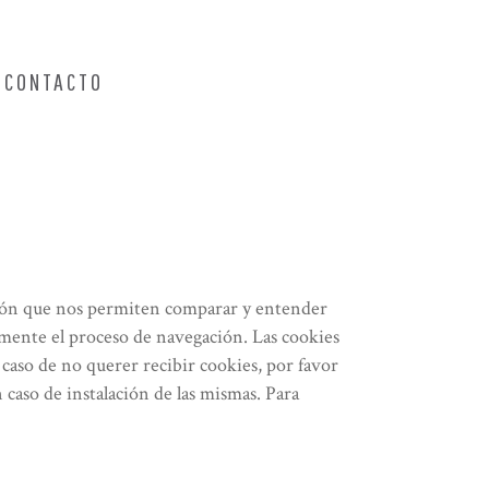
CONTACTO
ación que nos permiten comparar y entender
mente el proceso de navegación. Las cookies
caso de no querer recibir cookies, por favor
 caso de instalación de las mismas. Para