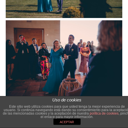
Uso de cookies
Este sitio web utiliza cookies para que usted tenga la mejor experiencia de
usuario. Si continúa navegando está dando su consentimiento para la aceptaci
de las mencionadas cookies y la aceptación de nuestra
política de cookies
, pinc
¡Escríbenos!
el enlace para mayor información.
ACEPTAR