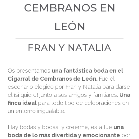
CEMBRANOS EN
LEÓN
FRAN Y NATALIA
Os presentamos
una fantástica boda en el
Cigarral de Cembranos de León.
Fue el
escenario elegido por Fran y Natalia para darse
el ¡sí quiero! junto a sus amigos y familiares.
Una
finca ideal
para todo tipo de celebraciones en
un entorno inigualable.
Hay bodas y bodas, y creerme, esta fue
una
boda de lo más divertida y emocionante
por