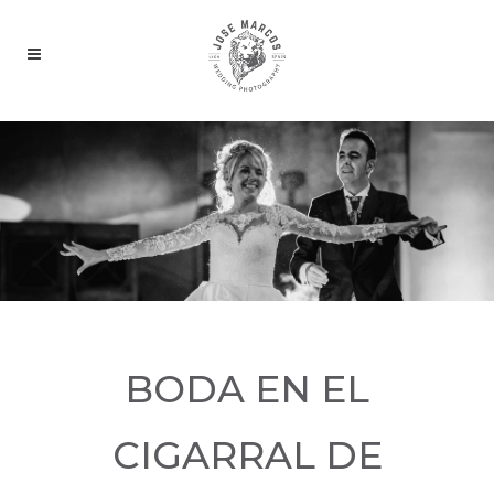
BODA EN EL
CIGARRAL DE