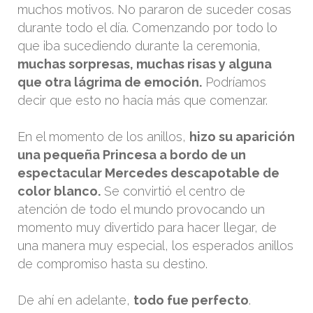
muchos motivos. No pararon de suceder cosas
durante todo el día. Comenzando por todo lo
que iba sucediendo durante la ceremonia,
muchas sorpresas, muchas risas y alguna
que otra lágrima de emoción.
Podríamos
decir que esto no hacía más que comenzar.
En el momento de los anillos,
hizo su aparición
una pequeña Princesa a bordo de un
espectacular Mercedes descapotable de
color blanco.
Se convirtió el centro de
atención de todo el mundo provocando un
momento muy divertido para hacer llegar, de
una manera muy especial, los esperados anillos
de compromiso hasta su destino.
De ahí en adelante,
todo fue perfecto
.