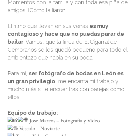
Momentos con la familia y con toda esa piña de
amigos. ¡Cómo la liaron!
El ritmo que llevan en sus venas
es muy
contagioso y
hace que no puedas parar de
bailar
. Vamos, que la finca de El Cigarral de
Cembranos se les quedó pequeño para todo el
ambientazo que había en su boda.
Para mí,
ser fotógrafo de bodas en León es
un gran privilegio
, me encanta mi trabajo y
mucho más si te encuentras con parejas como
ellos.
Equipo de trabajo:
Jose Marcos – Fotografía y Vídeo
Vestido –
Noviarte